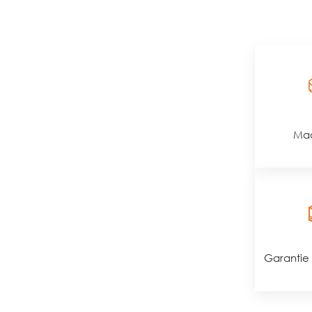
Maa
Garantie