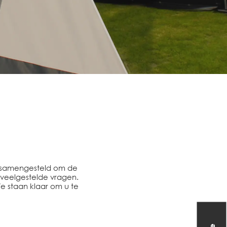
e samengesteld om de
veelgestelde vragen.
e staan klaar om u te