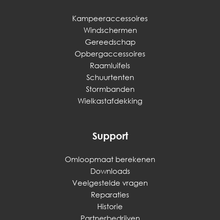
Kampeeraccessoires
Windschermen
Gereedschap
Opbergaccessoires
Raamluifels
Schuurtenten
Stormbanden
Wielkastafdekking
Support
Omloopmaat berekenen
Downloads
Veelgestelde vragen
Reparaties
Historie
Partnerbedrijven