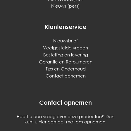
Nieuws (pers)
Klantenservice
Nieuwsbrief
Veelgestelde vragen
Bestelling en levering
Garantie en Retourneren
Tips en Onderhoud
Contact opnemen
Contact opnemen
Heeft u een vraag over onze producten? Dan
kunt u hier contact met ons opnemen.