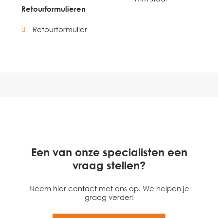
Retourformulieren
Retourformulier
Een van onze specialisten een
vraag stellen?
Neem hier contact met ons op. We helpen je
graag verder!