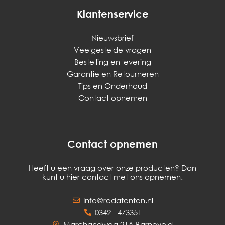
Klantenservice
Nieuwsbrief
Veelgestelde vragen
Bestelling en levering
Garantie en Retourneren
Tips en Onderhoud
Contact opnemen
Contact opnemen
Heeft u een vraag over onze producten? Dan
kunt u hier contact met ons opnemen.
Info@redatenten.nl
0342 - 473351
Marchandweg 21A Barneveld