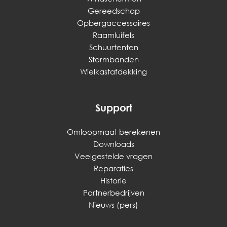
Gereedschap
Opbergaccessoires
Raamluifels
Schuurtenten
Stormbanden
Wielkastafdekking
Support
Omloopmaat berekenen
Downloads
Veelgestelde vragen
Reparaties
Historie
Partnerbedrijven
Nieuws (pers)