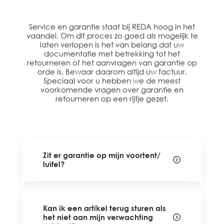
Service en garantie staat bij REDA hoog in het
vaandel. Om dit proces zo goed als mogelijk te
laten verlopen is het van belang dat uw
documentatie met betrekking tot het
retourneren of het aanvragen van garantie op
orde is. Bewaar daarom altijd uw factuur.
Speciaal voor u hebben we de meest
voorkomende vragen over garantie en
retourneren op een rijtje gezet.
Zit er garantie op mijn voortent/
luifel?
Kan ik een artikel terug sturen als
het niet aan mijn verwachting