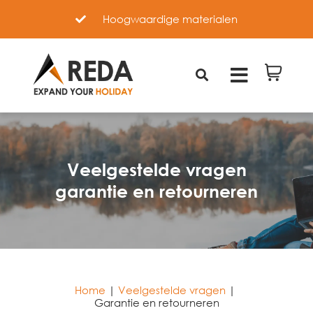
Hoogwaardige materialen
Veelgestelde vragen
garantie en retourneren
Home
|
Veelgestelde vragen
|
Garantie en retourneren