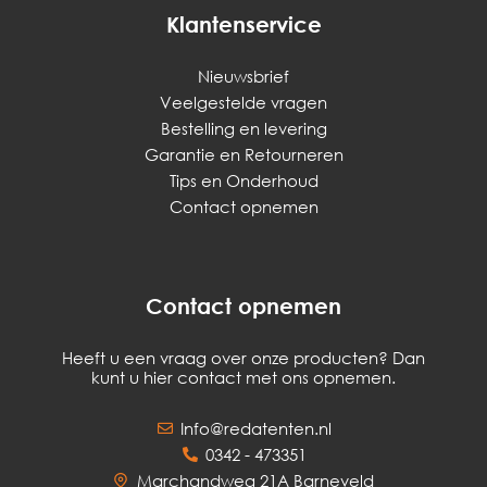
Klantenservice
Nieuwsbrief
Veelgestelde vragen
Bestelling en levering
Garantie en Retourneren
Tips en Onderhoud
Contact opnemen
Contact opnemen
Heeft u een vraag over onze producten? Dan
kunt u hier contact met ons opnemen.
Info@redatenten.nl
0342 - 473351
Marchandweg 21A Barneveld