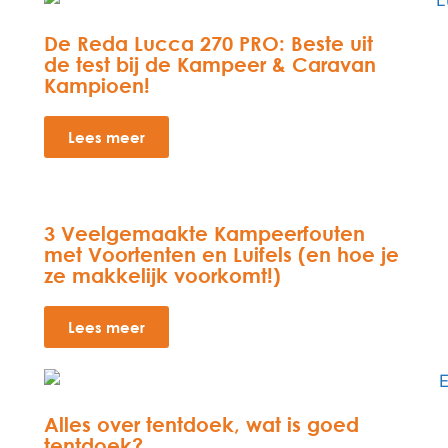
De Reda Lucca 270 PRO: Beste uit
de test bij de Kampeer & Caravan
Kampioen!
Lees meer
3 Veelgemaakte Kampeerfouten
met Voortenten en Luifels (en hoe je
ze makkelijk voorkomt!)
Lees meer
Alles over tentdoek, wat is goed
tentdoek?