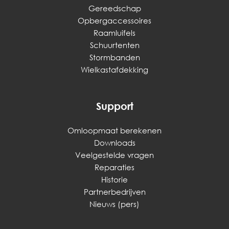
Gereedschap
Opbergaccessoires
Raamluifels
Schuurtenten
Stormbanden
Wielkastafdekking
Support
Omloopmaat berekenen
Downloads
Veelgestelde vragen
Reparaties
Historie
Partnerbedrijven
Nieuws (pers)