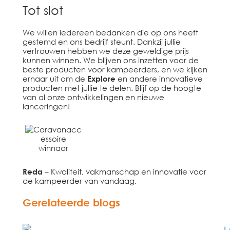
Tot slot
We willen iedereen bedanken die op ons heeft
gestemd en ons bedrijf steunt. Dankzij jullie
vertrouwen hebben we deze geweldige prijs
kunnen winnen. We blijven ons inzetten voor de
beste producten voor kampeerders, en we kijken
ernaar uit om de
Explore
en andere innovatieve
producten met jullie te delen. Blijf op de hoogte
van al onze ontwikkelingen en nieuwe
lanceringen!
Reda
– Kwaliteit, vakmanschap en innovatie voor
de kampeerder van vandaag.
Gerelateerde blogs