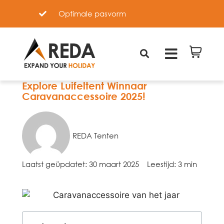
Optimale pasvorm
Explore Luifeltent Winnaar
Caravanaccessoire 2025!
REDA Tenten
Laatst geüpdatet:
30 maart 2025
Leestijd: 3 min