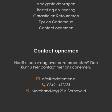
Veelgestelde vragen
Bestelling en levering
Garantie en Retourneren
Tips en Onderhoud
Contact opnemen
Contact opnemen
Heeft u een vraag over onze producten? Dan
kunt u hier contact met ons opnemen.
Info@redatenten.nl
0342 - 473351
Marchandweg 21A Barneveld