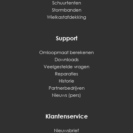
Schuurtenten
Stormbanden
Wielkastafdekking
Support
Omloopmaat berekenen
Downloads
Veelgestelde vragen
Reparaties
Historie
Partnerbedrijven
Nieuws (pers)
Klantenservice
Nieuwsbrief