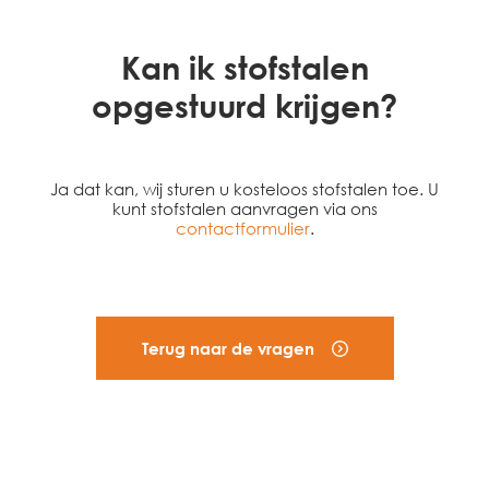
Kan ik stofstalen
opgestuurd krijgen?
Ja dat kan, wij sturen u kosteloos stofstalen toe. U
kunt stofstalen aanvragen via ons
contactformulier
.
Terug naar de vragen