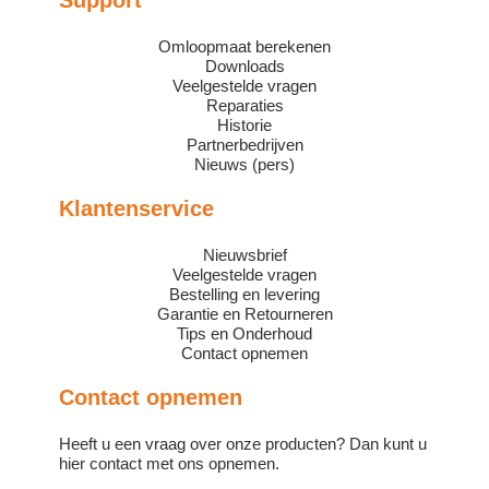
Support
Omloopmaat berekenen
Downloads
Veelgestelde vragen
Reparaties
Historie
Partnerbedrijven
Nieuws (pers)
Klantenservice
Nieuwsbrief
Veelgestelde vragen
Bestelling en levering
Garantie en Retourneren
Tips en Onderhoud
Contact opnemen
Contact opnemen
Heeft u een vraag over onze producten? Dan kunt u
hier contact met ons opnemen.