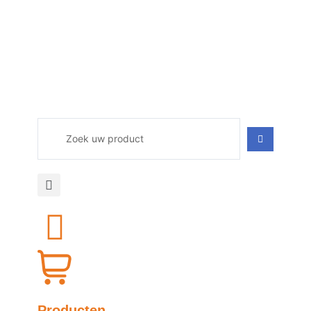
Producten