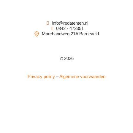
Info@redatenten.nl
0342 - 473351
Marchandweg 21A Barneveld
© 2026
Privacy policy
–
Algemene voorwaarden