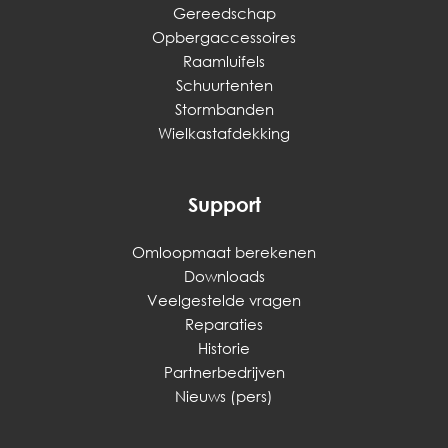
Gereedschap
Opbergaccessoires
Raamluifels
Schuurtenten
Stormbanden
Wielkastafdekking
Support
Omloopmaat berekenen
Downloads
Veelgestelde vragen
Reparaties
Historie
Partnerbedrijven
Nieuws (pers)