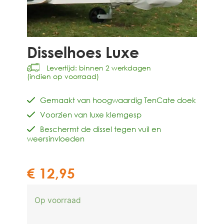
Disselhoes Luxe
Levertijd: binnen 2 werkdagen
(indien op voorraad)
Gemaakt van hoogwaardig TenCate doek
Voorzien van luxe klemgesp
Beschermt de dissel tegen vuil en
weersinvloeden
€
12,95
Op voorraad