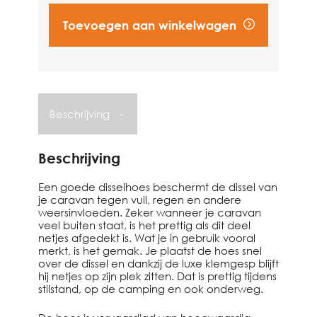
Toevoegen aan winkelwagen
Vind een dealer
Beschrijving
Beschrijving
Een goede disselhoes beschermt de dissel van
je caravan tegen vuil, regen en andere
weersinvloeden. Zeker wanneer je caravan
veel buiten staat, is het prettig als dit deel
netjes afgedekt is. Wat je in gebruik vooral
merkt, is het gemak. Je plaatst de hoes snel
over de dissel en dankzij de luxe klemgesp blijft
hij netjes op zijn plek zitten. Dat is prettig tijdens
stilstand, op de camping en ook onderweg.