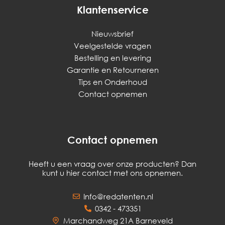
Klantenservice
Nieuwsbrief
Veelgestelde vragen
Bestelling en levering
Garantie en Retourneren
Tips en Onderhoud
Contact opnemen
Contact opnemen
Heeft u een vraag over onze producten? Dan
kunt u hier contact met ons opnemen.
Info@redatenten.nl
0342 - 473351
Marchandweg 21A Barneveld