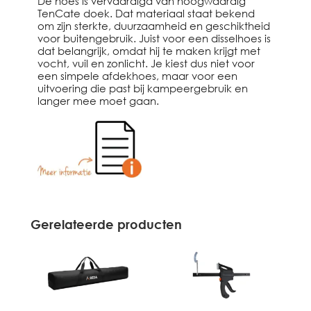
De hoes is vervaardigd van hoogwaardig
TenCate doek. Dat materiaal staat bekend
om zijn sterkte, duurzaamheid en geschiktheid
voor buitengebruik. Juist voor een disselhoes is
dat belangrijk, omdat hij te maken krijgt met
vocht, vuil en zonlicht. Je kiest dus niet voor
een simpele afdekhoes, maar voor een
uitvoering die past bij kampeergebruik en
langer mee moet gaan.
Gerelateerde producten