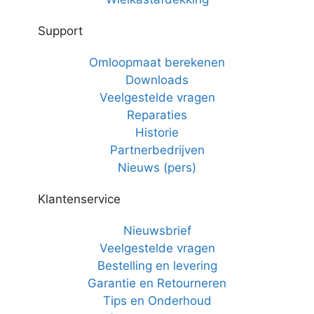
Support
Omloopmaat berekenen
Downloads
Veelgestelde vragen
Reparaties
Historie
Partnerbedrijven
Nieuws (pers)
Klantenservice
Nieuwsbrief
Veelgestelde vragen
Bestelling en levering
Garantie en Retourneren
Tips en Onderhoud