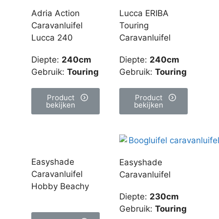
Adria Action
Lucca ERIBA
Caravanluifel
Touring
Lucca 240
Caravanluifel
Diepte
:
240cm
Diepte
:
240cm
Gebruik
:
Touring
Gebruik
:
Touring
Product
Product
bekijken
bekijken
Easyshade
Easyshade
Caravanluifel
Caravanluifel
Hobby Beachy
Diepte
:
230cm
Gebruik
:
Touring