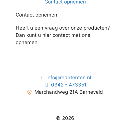
Contact opnemen
Contact opnemen
Heeft u een vraag over onze producten?
Dan kunt u hier contact met ons
opnemen.
Info@redatenten.nl
0342 - 473351
Marchandweg 21A Barneveld
© 2026