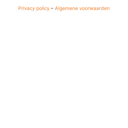
Privacy policy
–
Algemene voorwaarden