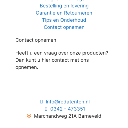
Bestelling en levering
Garantie en Retourneren
Tips en Onderhoud
Contact opnemen
Contact opnemen
Heeft u een vraag over onze producten?
Dan kunt u hier contact met ons
opnemen.
Info@redatenten.nl
0342 - 473351
Marchandweg 21A Barneveld