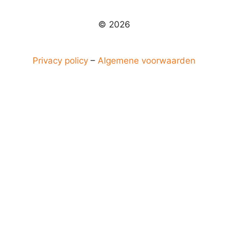
© 2026
Privacy policy
–
Algemene voorwaarden