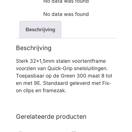
No data was found
No data was found
Beschrijving
Beschrijving
Sterk 32×1,5mm stalen voortentframe
voorzien van Quick-Grip snelsluitingen.
Toepasbaar op de Green 300 maat 8 tot
en met 9E. Standaard geleverd met Fix-
on clips en framezak.
Gerelateerde producten