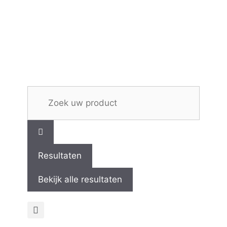
Resultaten
Bekijk alle resultaten