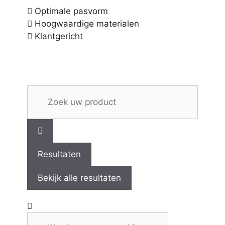
Optimale pasvorm
Hoogwaardige materialen
Klantgericht
Resultaten
Bekijk alle resultaten