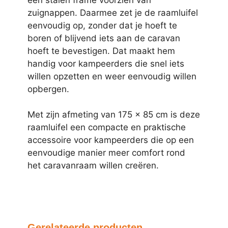
zuignappen. Daarmee zet je de raamluifel
eenvoudig op, zonder dat je hoeft te
boren of blijvend iets aan de caravan
hoeft te bevestigen. Dat maakt hem
handig voor kampeerders die snel iets
willen opzetten en weer eenvoudig willen
opbergen.
Met zijn afmeting van 175 x 85 cm is deze
raamluifel een compacte en praktische
accessoire voor kampeerders die op een
eenvoudige manier meer comfort rond
het caravanraam willen creëren.
Gerelateerde producten