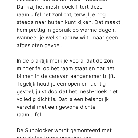
Dankzij het mesh-doek filtert deze
raamluifel het zonlicht, terwijl je nog
steeds naar buiten kunt kijken. Dat maakt
hem prettig in gebruik op warme dagen,
wanneer je wel schaduw wilt, maar geen
afgesloten gevoel.
In de praktijk merk je vooral dat de zon
minder fel op het raam staat en dat het
binnen in de caravan aangenamer blijft.
Tegelijk houd je een open en luchtig
gevoel, juist doordat het mesh-doek niet
volledig dicht is. Dat is een belangrijk
verschil met een gewone dichte
raamluifel.
De Sunblocker wordt gemonteerd met
een stalen frame voorzien van