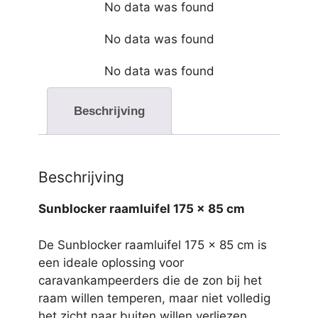
No data was found
No data was found
No data was found
Beschrijving
Beschrijving
Sunblocker raamluifel 175 x 85 cm
De Sunblocker raamluifel 175 x 85 cm is
een ideale oplossing voor
caravankampeerders die de zon bij het
raam willen temperen, maar niet volledig
het zicht naar buiten willen verliezen.