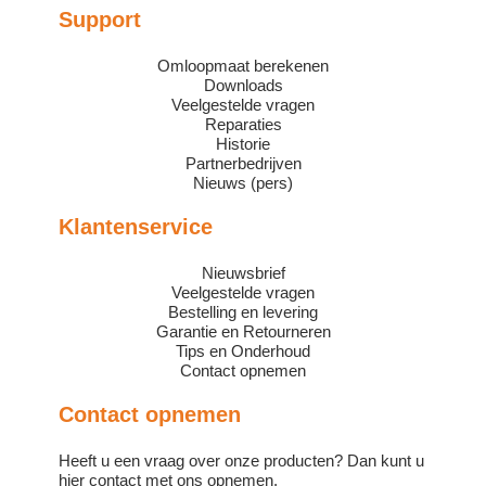
Support
Omloopmaat berekenen
Downloads
Veelgestelde vragen
Reparaties
Historie
Partnerbedrijven
Nieuws (pers)
Klantenservice
Nieuwsbrief
Veelgestelde vragen
Bestelling en levering
Garantie en Retourneren
Tips en Onderhoud
Contact opnemen
Contact opnemen
Heeft u een vraag over onze producten? Dan kunt u
hier contact met ons opnemen.