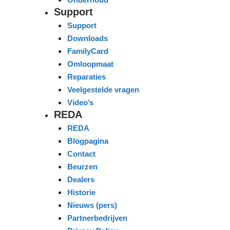
Support
Support
Downloads
FamilyCard
Omloopmaat
Reparaties
Veelgestelde vragen
Video’s
REDA
REDA
Blogpagina
Contact
Beurzen
Dealers
Historie
Nieuws (pers)
Partnerbedrijven