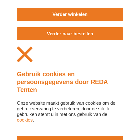
Verder winkelen
Verder naar bestellen
Gebruik cookies en
persoonsgegevens door REDA
Tenten
Onze website maakt gebruik van cookies om de
gebruikservaring te verbeteren, door de site te
gebruiken stemt u in met ons gebruik van de
cookies
.