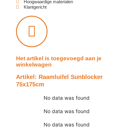
Hoogwaardige materialen
Klantgericht
Het artikel is toegevoegd aan je
winkelwagen
Artikel: Raamluifel Sunblocker
75x175cm
No data was found
No data was found
No data was found