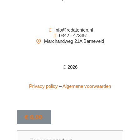
Info@redatenten.nl
0342 - 473351
Marchandweg 21A Barneveld
© 2026
Privacy policy
–
Algemene voorwaarden
€
0,00