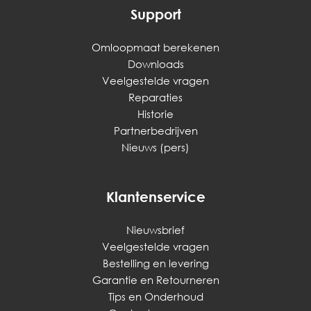
Support
Omloopmaat berekenen
Downloads
Veelgestelde vragen
Reparaties
Historie
Partnerbedrijven
Nieuws (pers)
Klantenservice
Nieuwsbrief
Veelgestelde vragen
Bestelling en levering
Garantie en Retourneren
Tips en Onderhoud