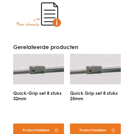
Gerelateerde producten
Quick-Grip set 8 stuks
Quick Grip set 8 stuks
32mm
25mm
Product bekijken
Product bekijken