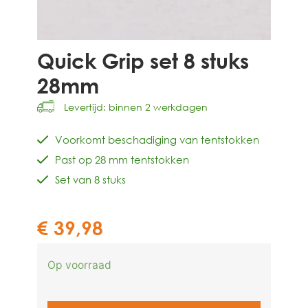
Quick Grip set 8 stuks
28mm
Levertijd: binnen 2 werkdagen
Voorkomt beschadiging van tentstokken
Past op 28 mm tentstokken
Set van 8 stuks
€
39,98
Op voorraad