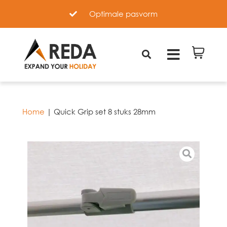
Optimale pasvorm
Home
|
Quick Grip set 8 stuks 28mm