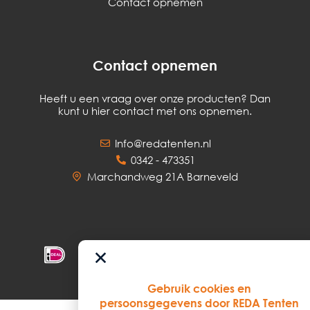
Contact opnemen
Contact opnemen
Heeft u een vraag over onze producten? Dan
kunt u hier contact met ons opnemen.
Info@redatenten.nl
0342 - 473351
Marchandweg 21A Barneveld
Gebruik cookies en
persoonsgegevens door REDA Tenten