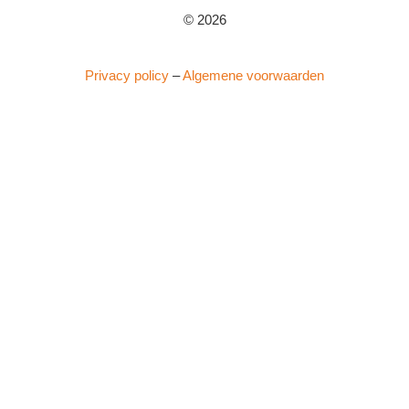
© 2026
Privacy policy
–
Algemene voorwaarden