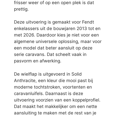
frisser weer of op een open plek is dat
prettig.
Deze uitvoering is gemaakt voor Fendt
enkelassers uit de bouwjaren 2013 tot en
met 2026. Daardoor kies je niet voor een
algemene universele oplossing, maar voor
een model dat beter aansluit op deze
serie caravans. Dat scheelt vaak in
pasvorm en afwerking.
De wielflap is uitgevoerd in Solid
Anthracite, een kleur die mooi past bij
moderne tochtstroken, voortenten en
caravanluifels. Daarnaast is deze
uitvoering voorzien van een koppelprofiel.
Dat maakt het makkelijker om een nette
aansluiting te maken met de rest van je