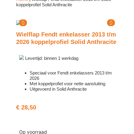
koppelprofiel Solid Anthracite
Wielflap Fendt enkelasser 2013 t/m
2026 koppelprofiel Solid Anthracite
Levertijd: binnen 1 werkdag
Speciaal voor Fendt enkelassers 2013 t/m
2026
Met koppelprofiel voor nette aansluiting
Uitgevoerd in Solid Anthracite
€
28,50
Op voorraad