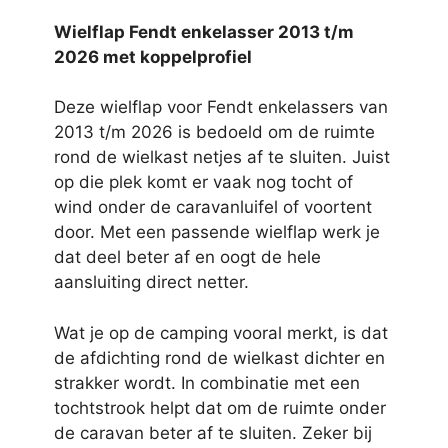
Wielflap Fendt enkelasser 2013 t/m
2026 met koppelprofiel
Deze wielflap voor Fendt enkelassers van
2013 t/m 2026 is bedoeld om de ruimte
rond de wielkast netjes af te sluiten. Juist
op die plek komt er vaak nog tocht of
wind onder de caravanluifel of voortent
door. Met een passende wielflap werk je
dat deel beter af en oogt de hele
aansluiting direct netter.
Wat je op de camping vooral merkt, is dat
de afdichting rond de wielkast dichter en
strakker wordt. In combinatie met een
tochtstrook helpt dat om de ruimte onder
de caravan beter af te sluiten. Zeker bij