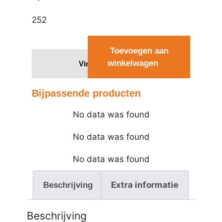
252
Toevoegen aan
winkelwagen
Vind een dealer
Bijpassende producten
No data was found
No data was found
No data was found
Extra informatie
Beschrijving
Beschrijving