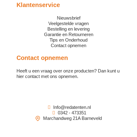
Klantenservice
Nieuwsbrief
Veelgestelde vragen
Bestelling en levering
Garantie en Retourneren
Tips en Onderhoud
Contact opnemen
Contact opnemen
Heeft u een vraag over onze producten? Dan kunt u
hier contact met ons opnemen.
Info@redatenten.nl
0342 - 473351
Marchandweg 21A Barneveld