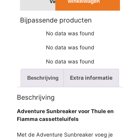
winkelwagen
Vind een dealer
Bijpassende producten
No data was found
No data was found
No data was found
Extra informatie
Beschrijving
Beschrijving
Adventure Sunbreaker voor Thule en
Fiamma cassetteluifels
Met de Adventure Sunbreaker voeg je