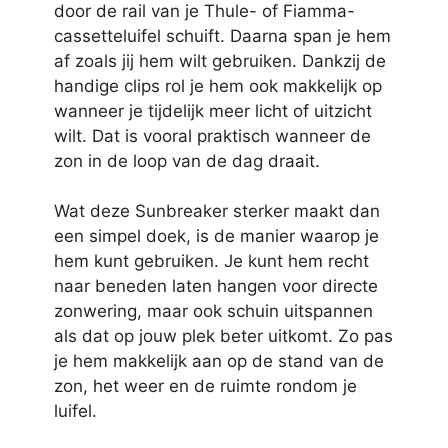
door de rail van je Thule- of Fiamma-
cassetteluifel schuift. Daarna span je hem
af zoals jij hem wilt gebruiken. Dankzij de
handige clips rol je hem ook makkelijk op
wanneer je tijdelijk meer licht of uitzicht
wilt. Dat is vooral praktisch wanneer de
zon in de loop van de dag draait.
Wat deze Sunbreaker sterker maakt dan
een simpel doek, is de manier waarop je
hem kunt gebruiken. Je kunt hem recht
naar beneden laten hangen voor directe
zonwering, maar ook schuin uitspannen
als dat op jouw plek beter uitkomt. Zo pas
je hem makkelijk aan op de stand van de
zon, het weer en de ruimte rondom je
luifel.