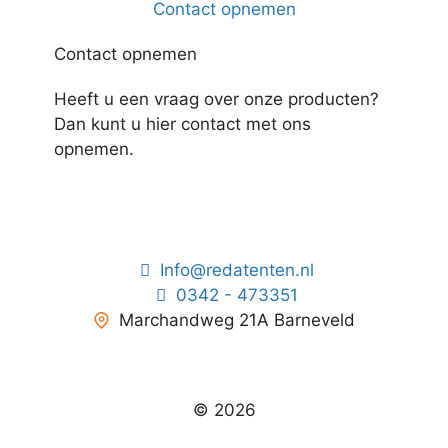
Contact opnemen
Contact opnemen
Heeft u een vraag over onze producten?
Dan kunt u hier contact met ons
opnemen.
Info@redatenten.nl
0342 - 473351
Marchandweg 21A Barneveld
© 2026