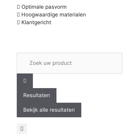
Optimale pasvorm
Hoogwaardige materialen
Klantgericht
Resultaten
Bekijk alle resultaten