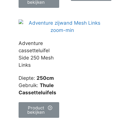
bekijken
Adventure
cassetteluifel
Side 250 Mesh
Links
Diepte
:
250cm
Gebruik
:
Thule
Cassetteluifels
Product
bekijken