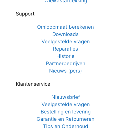
Wielkastafdekking
Support
Omloopmaat berekenen
Downloads
Veelgestelde vragen
Reparaties
Historie
Partnerbedrijven
Nieuws (pers)
Klantenservice
Nieuwsbrief
Veelgestelde vragen
Bestelling en levering
Garantie en Retourneren
Tips en Onderhoud