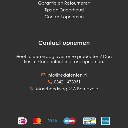
Garantie en Retourneren
Tips en Onderhoud
Contact opnemen
Contact opnemen
Heeft u een vraag over onze producten? Dan
kunt u hier contact met ons opnemen.
Info@redatenten.nl
0342 - 473351
Marchandweg 21A Barneveld