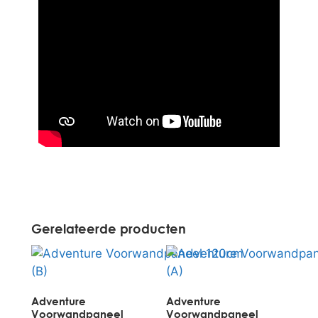
Gerelateerde producten
Adventure
Adventure
Voorwandpaneel
Voorwandpaneel