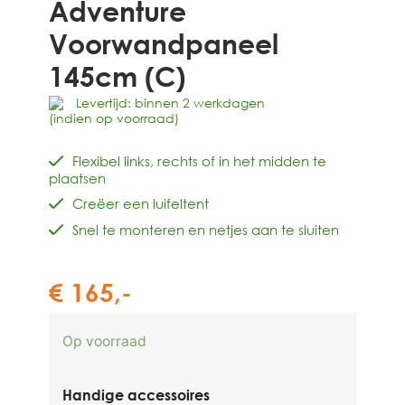
Adventure
Voorwandpaneel
145cm (C)
Levertijd: binnen 2 werkdagen
(indien op voorraad)
Flexibel links, rechts of in het midden te
plaatsen
Creëer een luifeltent
Snel te monteren en netjes aan te sluiten
€
165,-
Op voorraad
Handige accessoires