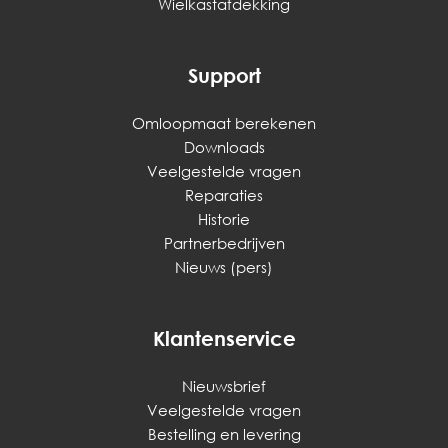
Wielkastafdekking
Support
Omloopmaat berekenen
Downloads
Veelgestelde vragen
Reparaties
Historie
Partnerbedrijven
Nieuws (pers)
Klantenservice
Nieuwsbrief
Veelgestelde vragen
Bestelling en levering