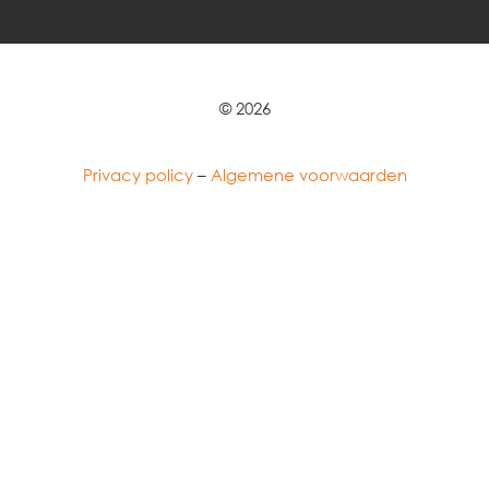
© 2026
Privacy policy
–
Algemene voorwaarden