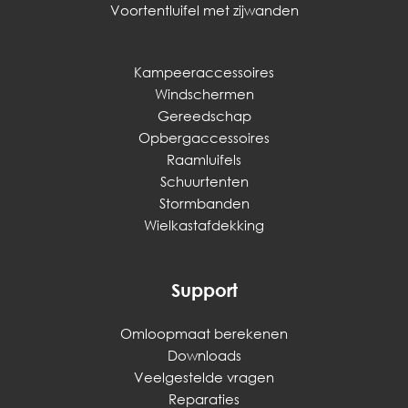
Voortentluifel met zijwanden
Kampeeraccessoires
Windschermen
Gereedschap
Opbergaccessoires
Raamluifels
Schuurtenten
Stormbanden
Wielkastafdekking
Support
Omloopmaat berekenen
Downloads
Veelgestelde vragen
Reparaties