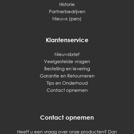
Historie
Partnerbedrijven
Nieuws (pers)
Klantenservice
Nieuwsbrief
Veelgestelde vragen
Bestelling en levering
Garantie en Retourneren
Tips en Onderhoud
Contact opnemen
Contact opnemen
Heeft u een vraag over onze producten? Dan