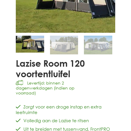
Lazise Room 120
voortentluifel
Levertijd: binnen 2
dagenwerkdagen (indien op
voorraad)
Zorgt voor een droge instap en extra
leefruimte
Volledig aan de Lazise te ritsen
Uit te breiden met tussenwand, FrontPRO