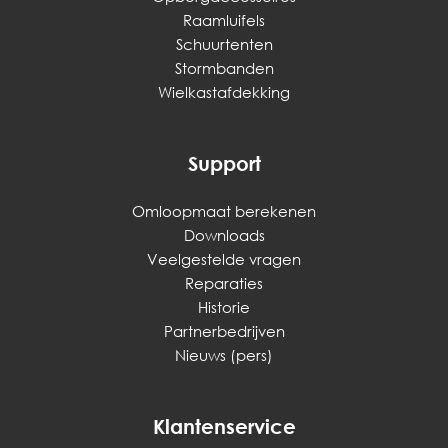
Raamluifels
Schuurtenten
Stormbanden
Wielkastafdekking
Support
Omloopmaat berekenen
Downloads
Veelgestelde vragen
Reparaties
Historie
Partnerbedrijven
Nieuws (pers)
Klantenservice