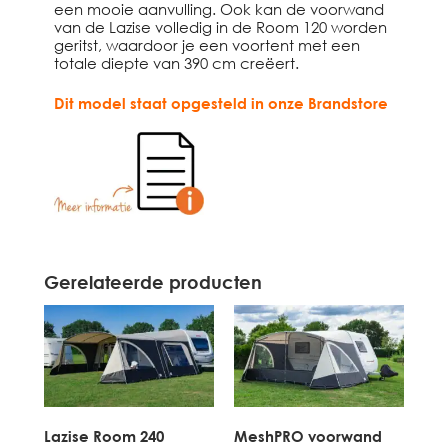
een mooie aanvulling. Ook kan de voorwand
van de Lazise volledig in de Room 120 worden
geritst, waardoor je een voortent met een
totale diepte van 390 cm creëert.
Dit model staat opgesteld in onze Brandstore
Gerelateerde producten
Lazise Room 240
MeshPRO voorwand