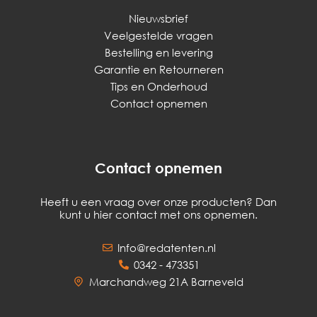
Nieuwsbrief
Veelgestelde vragen
Bestelling en levering
Garantie en Retourneren
Tips en Onderhoud
Contact opnemen
Contact opnemen
Heeft u een vraag over onze producten? Dan
kunt u hier contact met ons opnemen.
Info@redatenten.nl
0342 - 473351
Marchandweg 21A Barneveld