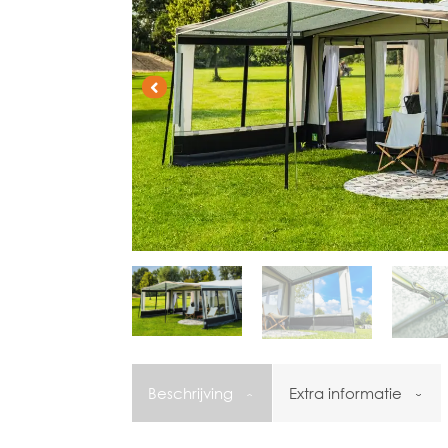
Beschrijving
Extra informatie