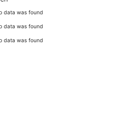
o data was found
o data was found
o data was found