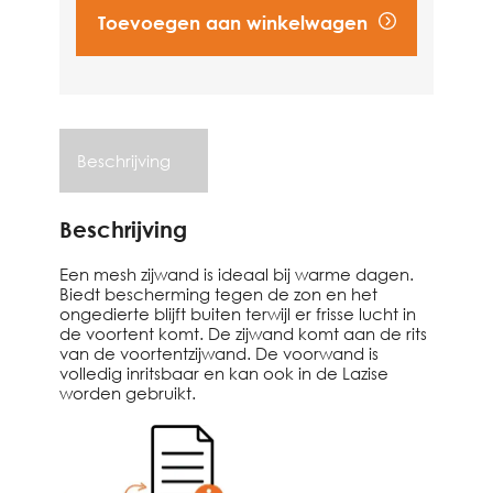
Toevoegen aan winkelwagen
Vind een dealer
Beschrijving
Beschrijving
Een mesh zijwand is ideaal bij warme dagen.
Biedt bescherming tegen de zon en het
ongedierte blijft buiten terwijl er frisse lucht in
de voortent komt. De zijwand komt aan de rits
van de voortentzijwand. De voorwand is
volledig inritsbaar en kan ook in de Lazise
worden gebruikt.