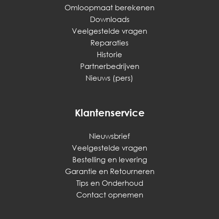
Omloopmaat berekenen
Downloads
Veelgestelde vragen
Reparaties
Historie
Partnerbedrijven
Nieuws (pers)
Klantenservice
Nieuwsbrief
Veelgestelde vragen
Bestelling en levering
Garantie en Retourneren
Tips en Onderhoud
Contact opnemen