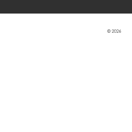
© 2026