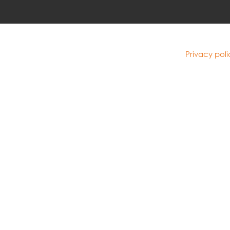
Privacy poli