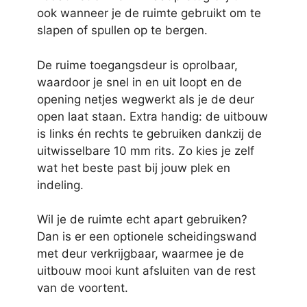
ook wanneer je de ruimte gebruikt om te
slapen of spullen op te bergen.
De ruime toegangsdeur is oprolbaar,
waardoor je snel in en uit loopt en de
opening netjes wegwerkt als je de deur
open laat staan. Extra handig: de uitbouw
is links én rechts te gebruiken dankzij de
uitwisselbare 10 mm rits. Zo kies je zelf
wat het beste past bij jouw plek en
indeling.
Wil je de ruimte echt apart gebruiken?
Dan is er een optionele scheidingswand
met deur verkrijgbaar, waarmee je de
uitbouw mooi kunt afsluiten van de rest
van de voortent.