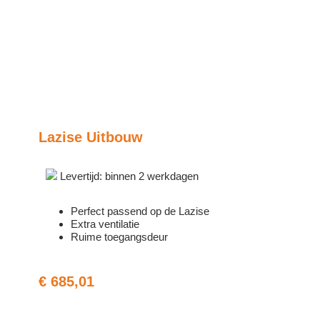
Lazise Uitbouw
Levertijd: binnen 2 werkdagen
Perfect passend op de Lazise
Extra ventilatie
Ruime toegangsdeur
€
685,01