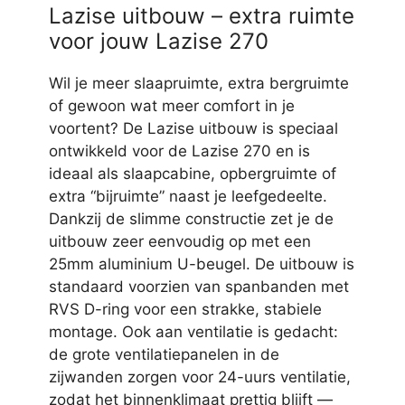
Lazise uitbouw – extra ruimte
voor jouw Lazise 270
Wil je meer slaapruimte, extra bergruimte
of gewoon wat meer comfort in je
voortent? De Lazise uitbouw is speciaal
ontwikkeld voor de Lazise 270 en is
ideaal als slaapcabine, opbergruimte of
extra “bijruimte” naast je leefgedeelte.
Dankzij de slimme constructie zet je de
uitbouw zeer eenvoudig op met een
25mm aluminium U-beugel. De uitbouw is
standaard voorzien van spanbanden met
RVS D-ring voor een strakke, stabiele
montage. Ook aan ventilatie is gedacht:
de grote ventilatiepanelen in de
zijwanden zorgen voor 24-uurs ventilatie,
zodat het binnenklimaat prettig blijft —