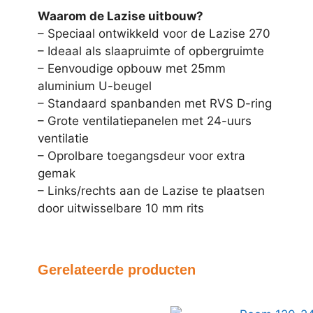
Waarom de Lazise uitbouw?
– Speciaal ontwikkeld voor de Lazise 270
– Ideaal als slaapruimte of opbergruimte
– Eenvoudige opbouw met 25mm
aluminium U-beugel
– Standaard spanbanden met RVS D-ring
– Grote ventilatiepanelen met 24-uurs
ventilatie
– Oprolbare toegangsdeur voor extra
gemak
– Links/rechts aan de Lazise te plaatsen
door uitwisselbare 10 mm rits
Gerelateerde producten