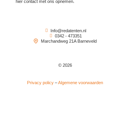
hier contact met ons opnemen.
Info@redatenten.nl
0342 - 473351
Marchandweg 21A Barneveld
© 2026
Privacy policy
–
Algemene voorwaarden