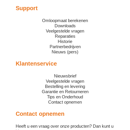
Support
Omloopmaat berekenen
Downloads
Veelgestelde vragen
Reparaties
Historie
Partnerbedrijven
Nieuws (pers)
Klantenservice
Nieuwsbrief
Veelgestelde vragen
Bestelling en levering
Garantie en Retourneren
Tips en Onderhoud
Contact opnemen
Contact opnemen
Heeft u een vraag over onze producten? Dan kunt u