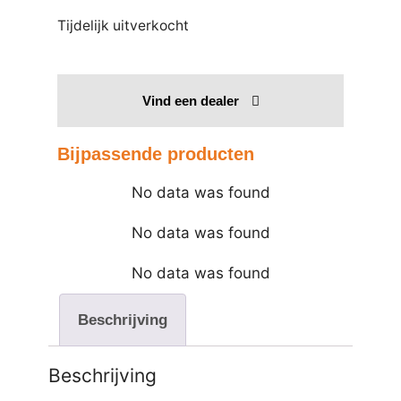
Tijdelijk uitverkocht
Vind een dealer
Bijpassende producten
No data was found
No data was found
No data was found
Beschrijving
Beschrijving