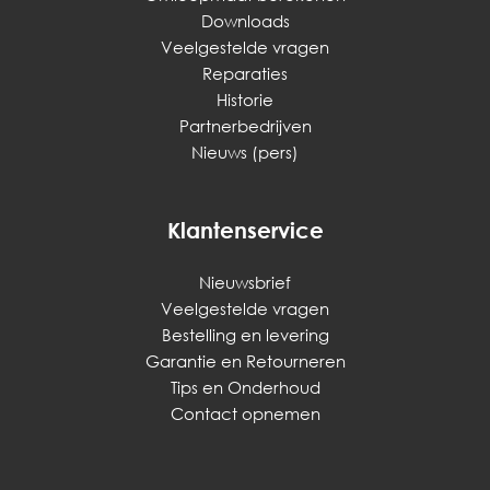
Downloads
Veelgestelde vragen
Reparaties
Historie
Partnerbedrijven
Nieuws (pers)
Klantenservice
Nieuwsbrief
Veelgestelde vragen
Bestelling en levering
Garantie en Retourneren
Tips en Onderhoud
Contact opnemen