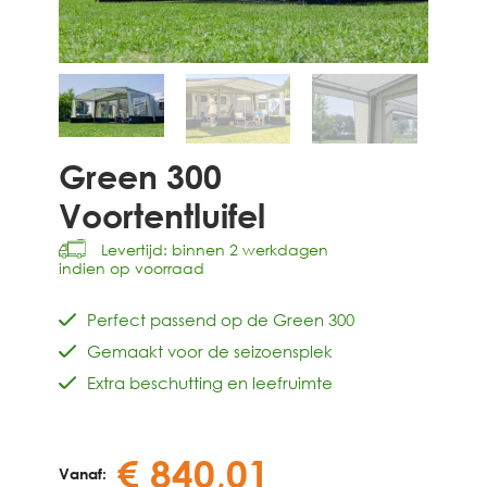
Green 300
Voortentluifel
Levertijd: binnen 2 werkdagen
indien op voorraad
Perfect passend op de Green 300
Gemaakt voor de seizoensplek
Extra beschutting en leefruimte
€
840,01
Vanaf: