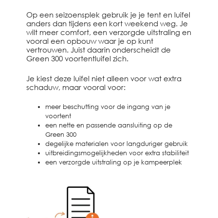
Op een seizoensplek gebruik je je tent en luifel
anders dan tijdens een kort weekend weg. Je
wilt meer comfort, een verzorgde uitstraling en
vooral een opbouw waar je op kunt
vertrouwen. Juist daarin onderscheidt de
Green 300 voortentluifel zich.
Je kiest deze luifel niet alleen voor wat extra
schaduw, maar vooral voor:
meer beschutting voor de ingang van je
voortent
een nette en passende aansluiting op de
Green 300
degelijke materialen voor langduriger gebruik
uitbreidingsmogelijkheden voor extra stabiliteit
een verzorgde uitstraling op je kampeerplek